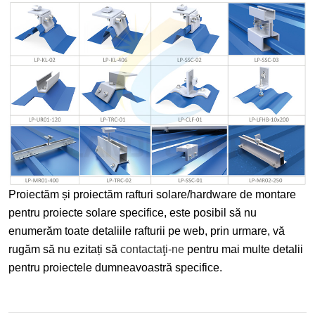
Proiectăm și proiectăm rafturi solare/hardware de montare
pentru proiecte solare specifice, este posibil să nu
enumerăm toate detaliile rafturii pe web, prin urmare, vă
rugăm să nu ezitați să
contactaţi-ne
pentru mai multe detalii
pentru proiectele dumneavoastră specifice.