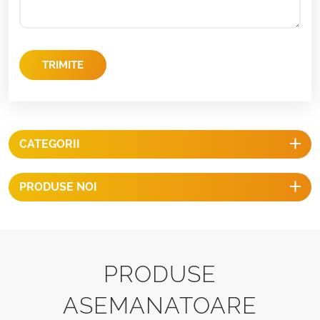
TRIMITE
CATEGORII
PRODUSE NOI
PRODUSE
ASEMANATOARE