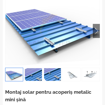
Montaj solar pentru acoperiș metalic
mini șină