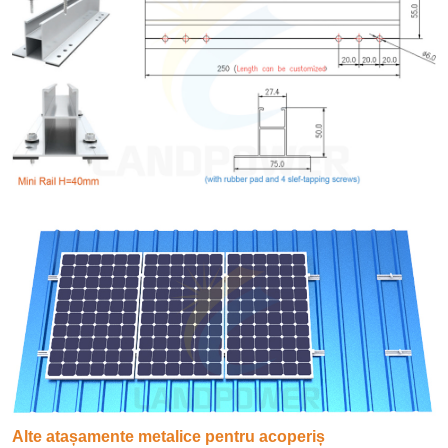
Alte atașamente metalice pentru acoperiș