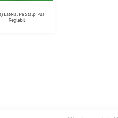
j Lateral Pe Stâlp, Pas
Reglabil