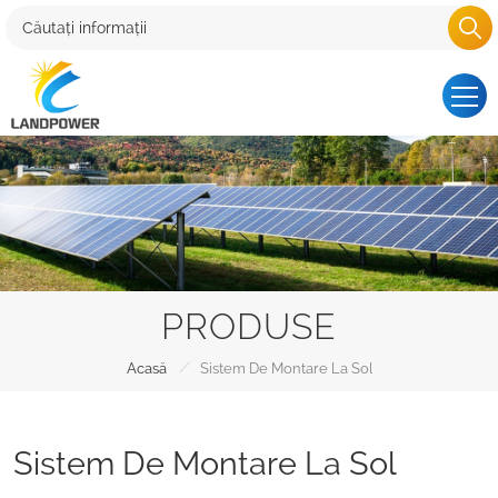
PRODUSE
/
Acasă
Sistem De Montare La Sol
Sistem De Montare La Sol