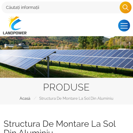
PRODUSE
/
Acasă
Structura De Montare La Sol Din Aluminiu
Structura De Montare La Sol
Din Aluminiu