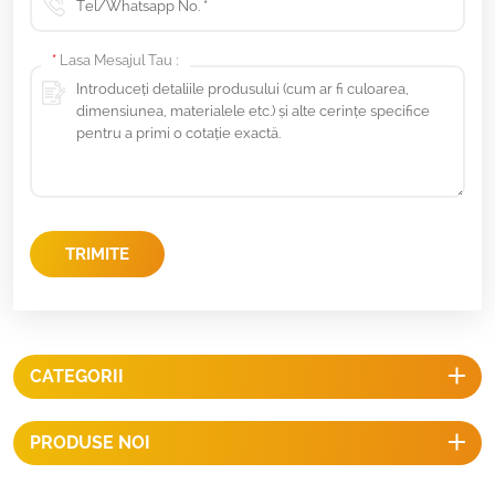
*
Lasa Mesajul Tau :
TRIMITE
CATEGORII
PRODUSE NOI