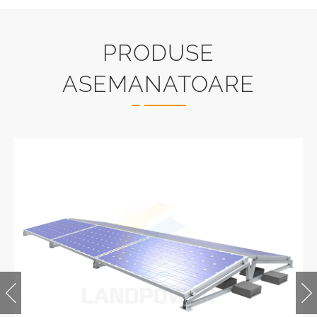
PRODUSE
ASEMANATOARE