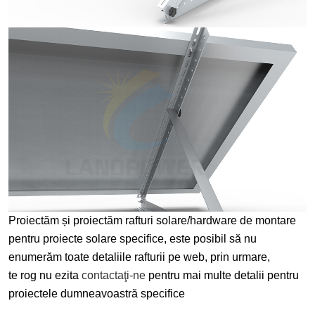
Proiectăm și proiectăm rafturi solare/hardware de montare
pentru proiecte solare specifice, este posibil să nu
enumerăm toate detaliile rafturii pe web, prin urmare,
te rog nu ezita
contactaţi-ne
pentru mai multe detalii pentru
proiectele dumneavoastră specifice