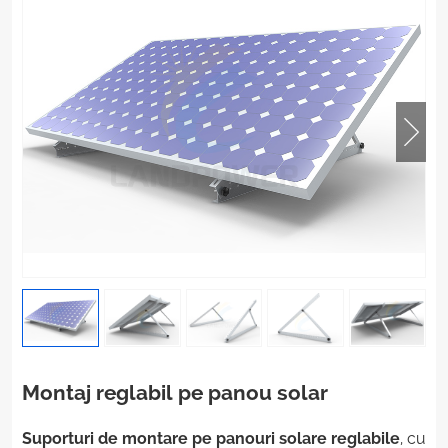
Montaj reglabil pe panou solar
Suporturi de montare pe panouri solare reglabile
, cu