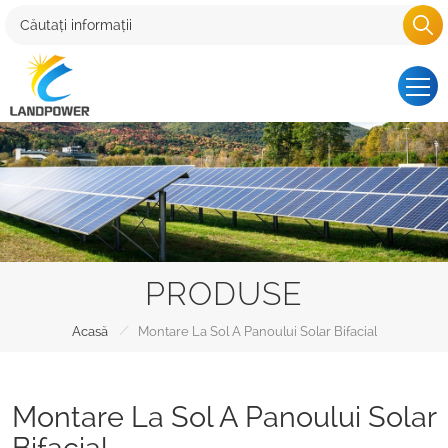
PRODUSE
/
Acasă
Montare La Sol A Panoului Solar Bifacial
Montare La Sol A Panoului Solar
Bifacial