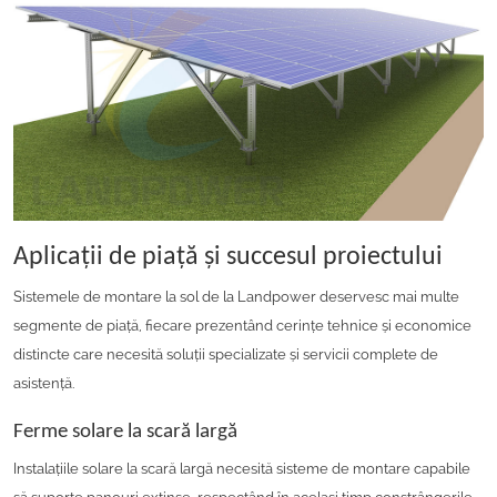
Aplicații de piață și succesul proiectului
Sistemele de montare la sol de la Landpower deservesc mai multe
segmente de piață, fiecare prezentând cerințe tehnice și economice
distincte care necesită soluții specializate și servicii complete de
asistență.
Ferme solare la scară largă
Instalațiile solare la scară largă necesită sisteme de montare capabile