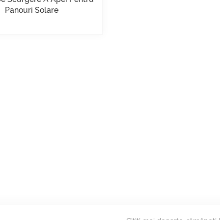
Panouri Solare