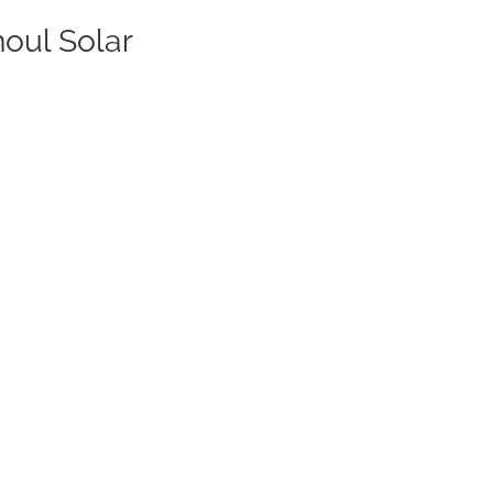
noul Solar