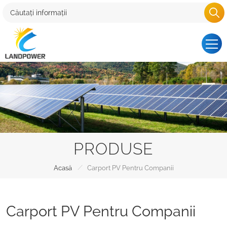
PRODUSE
/
Acasă
Carport PV Pentru Companii
Carport PV Pentru Companii