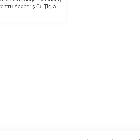
Pentru Acoperiș Cu Țiglă