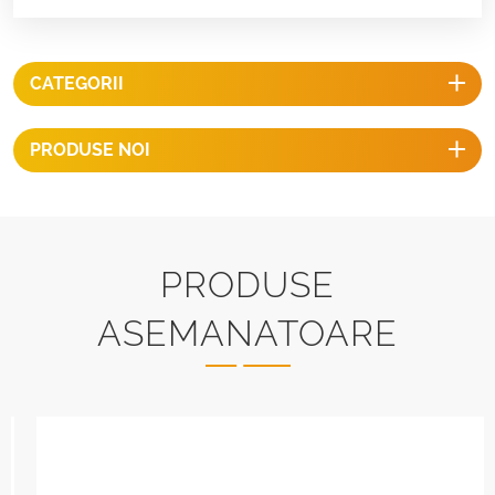
CATEGORII
PRODUSE NOI
PRODUSE
ASEMANATOARE