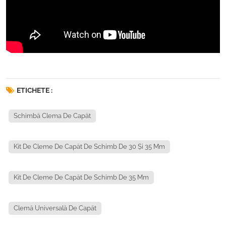
ETICHETE :
Schimbă Clema De Capăt
Kit De Cleme De Capăt De Schimb De 30 Și 35 Mm
Kit De Cleme De Capăt De Schimb De 35 Mm
Clemă Universală De Capăt