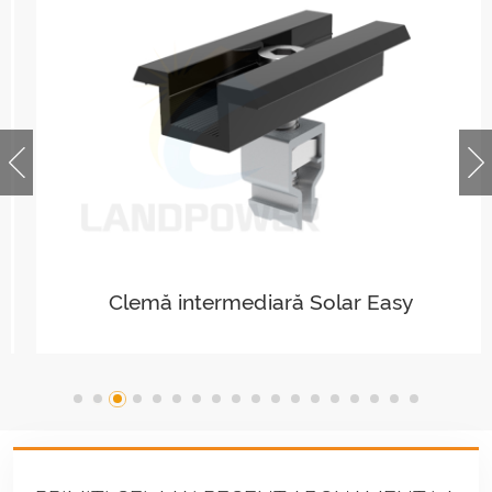
Clemă intermediară Solar Easy