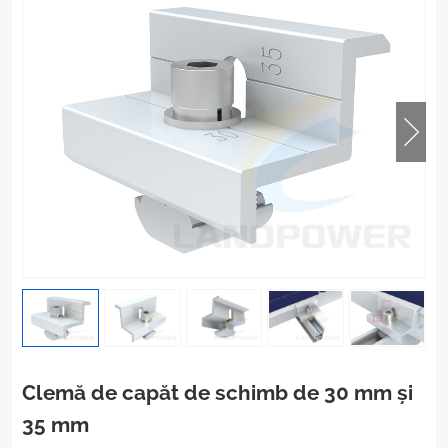
Clemă de capăt de schimb de 30 mm și
35 mm