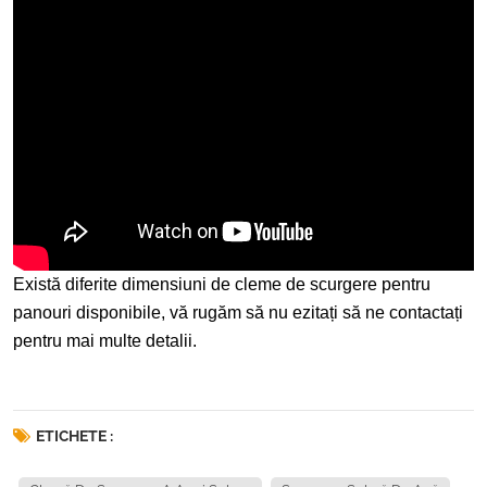
Există diferite dimensiuni de cleme de scurgere pentru
panouri disponibile, vă rugăm să nu ezitați să ne contactați
pentru mai multe detalii.
ETICHETE :