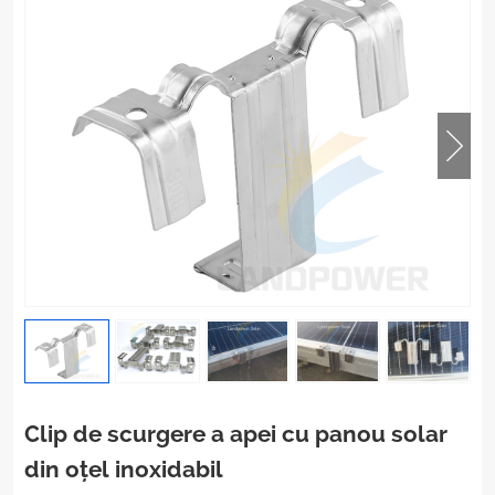
Clip de scurgere a apei cu panou solar
din oțel inoxidabil