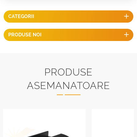
CATEGORII
PRODUSE NOI
PRODUSE
ASEMANATOARE