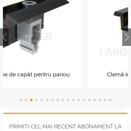
Clemă intermediară Solar Easy
PRIMIȚI CEL MAI RECENT ABONAMENT LA