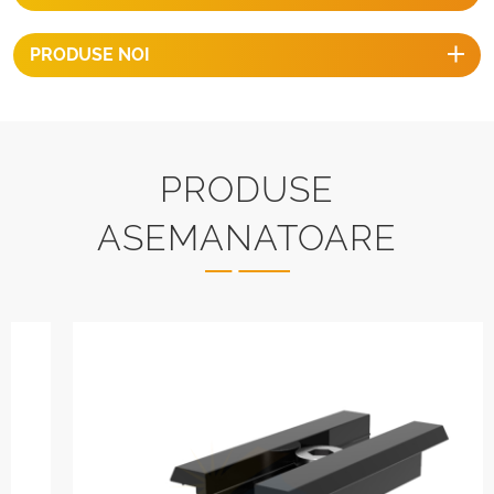
PRODUSE NOI
PRODUSE
ASEMANATOARE