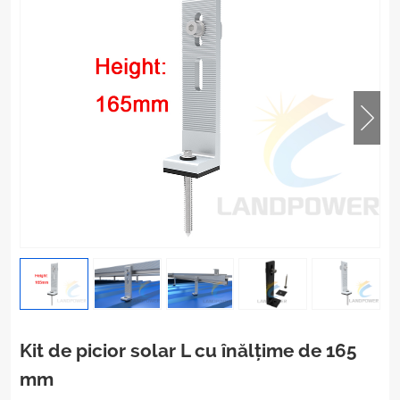
Kit de picior solar L cu înălțime de 165
mm