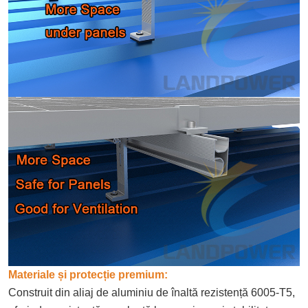
Materiale și protecție premium:
Construit din aliaj de aluminiu de înaltă rezistență 6005-T5,