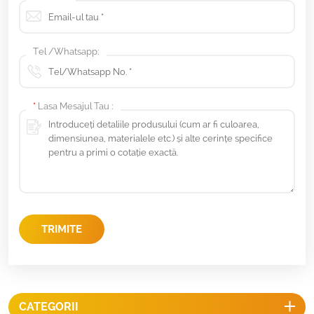
Tel /Whatsapp:
*
Lasa Mesajul Tau :
TRIMITE
CATEGORII